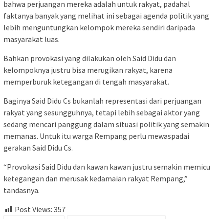
bahwa perjuangan mereka adalah untuk rakyat, padahal
faktanya banyak yang melihat ini sebagai agenda politik yang
lebih menguntungkan kelompok mereka sendiri daripada
masyarakat luas.
Bahkan provokasi yang dilakukan oleh Said Didu dan
kelompoknya justru bisa merugikan rakyat, karena
memperburuk ketegangan di tengah masyarakat.
Baginya Said Didu Cs bukanlah representasi dari perjuangan
rakyat yang sesungguhnya, tetapi lebih sebagai aktor yang
sedang mencari panggung dalam situasi politik yang semakin
memanas. Untuk itu warga Rempang perlu mewaspadai
gerakan Said Didu Cs.
“Provokasi Said Didu dan kawan kawan justru semakin memicu
ketegangan dan merusak kedamaian rakyat Rempang,”
tandasnya.
Post Views:
357