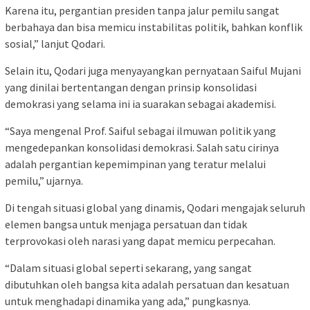
Karena itu, pergantian presiden tanpa jalur pemilu sangat
berbahaya dan bisa memicu instabilitas politik, bahkan konflik
sosial,” lanjut Qodari.
Selain itu, Qodari juga menyayangkan pernyataan Saiful Mujani
yang dinilai bertentangan dengan prinsip konsolidasi
demokrasi yang selama ini ia suarakan sebagai akademisi.
“Saya mengenal Prof. Saiful sebagai ilmuwan politik yang
mengedepankan konsolidasi demokrasi. Salah satu cirinya
adalah pergantian kepemimpinan yang teratur melalui
pemilu,” ujarnya.
Di tengah situasi global yang dinamis, Qodari mengajak seluruh
elemen bangsa untuk menjaga persatuan dan tidak
terprovokasi oleh narasi yang dapat memicu perpecahan.
“Dalam situasi global seperti sekarang, yang sangat
dibutuhkan oleh bangsa kita adalah persatuan dan kesatuan
untuk menghadapi dinamika yang ada,” pungkasnya.