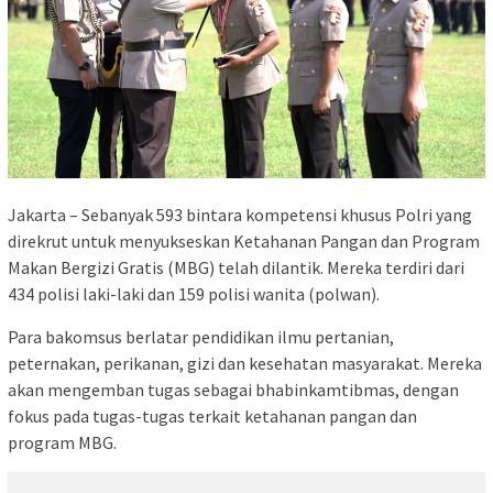
Jakarta – Sebanyak 593 bintara kompetensi khusus Polri yang
direkrut untuk menyukseskan Ketahanan Pangan dan Program
Makan Bergizi Gratis (MBG) telah dilantik. Mereka terdiri dari
434 polisi laki-laki dan 159 polisi wanita (polwan).
Para bakomsus berlatar pendidikan ilmu pertanian,
peternakan, perikanan, gizi dan kesehatan masyarakat. Mereka
akan mengemban tugas sebagai bhabinkamtibmas, dengan
fokus pada tugas-tugas terkait ketahanan pangan dan
program MBG.