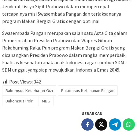
Jenderal Listyo Sigit Prabowo dalam mempercepat
tercapainya misi Swasembada Pangan dan terlaksananya
program Makan Bergizi Gratis dengan optimal.
Swasembada Pangan merupakan salah satu Asta Cita dalam
Pemerintahan Presiden Prabowo dan Wapres Gibran
Rakabuming Raka. Pun program Makan Bergizi Gratis yang
dicanangkan Presiden Prabowo dalam rangka memperbaiki
kualitas kesehatan anak-anak Indonesia agar tumbuh SDM-
SDM unggul yang siap mewujudkan Indonesia Emas 2045.
Post Views:
342
Bakomsus Kesehatan-Gizi
Bakomsus Ketahanan Pangan
Bakomsus Polri
MBG
SEBARKAN