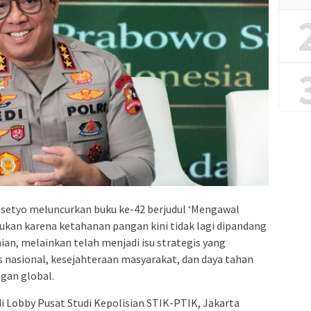
asetyo meluncurkan buku ke-42 berjudul ‘Mengawal
lukan karena ketahanan pangan kini tidak lagi dipandang
ian, melainkan telah menjadi isu strategis yang
s nasional, kesejahteraan masyarakat, dan daya tahan
gan global.
i Lobby Pusat Studi Kepolisian STIK-PTIK, Jakarta