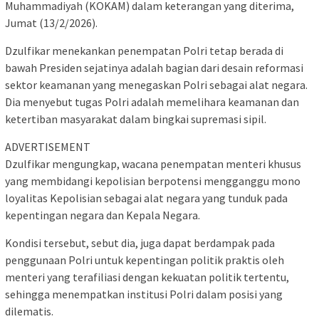
Muhammadiyah (KOKAM) dalam keterangan yang diterima,
Jumat (13/2/2026).
Dzulfikar menekankan penempatan Polri tetap berada di
bawah Presiden sejatinya adalah bagian dari desain reformasi
sektor keamanan yang menegaskan Polri sebagai alat negara.
Dia menyebut tugas Polri adalah memelihara keamanan dan
ketertiban masyarakat dalam bingkai supremasi sipil.
ADVERTISEMENT
Dzulfikar mengungkap, wacana penempatan menteri khusus
yang membidangi kepolisian berpotensi mengganggu mono
loyalitas Kepolisian sebagai alat negara yang tunduk pada
kepentingan negara dan Kepala Negara.
Kondisi tersebut, sebut dia, juga dapat berdampak pada
penggunaan Polri untuk kepentingan politik praktis oleh
menteri yang terafiliasi dengan kekuatan politik tertentu,
sehingga menempatkan institusi Polri dalam posisi yang
dilematis.