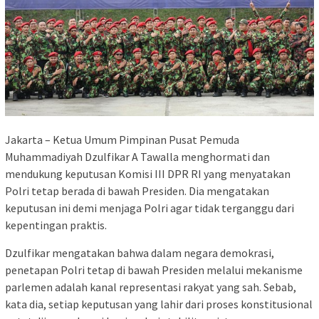
Jakarta – Ketua Umum Pimpinan Pusat Pemuda
Muhammadiyah Dzulfikar A Tawalla menghormati dan
mendukung keputusan Komisi III DPR RI yang menyatakan
Polri tetap berada di bawah Presiden. Dia mengatakan
keputusan ini demi menjaga Polri agar tidak terganggu dari
kepentingan praktis.
Dzulfikar mengatakan bahwa dalam negara demokrasi,
penetapan Polri tetap di bawah Presiden melalui mekanisme
parlemen adalah kanal representasi rakyat yang sah. Sebab,
kata dia, setiap keputusan yang lahir dari proses konstitusional