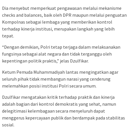
Dia menyebut memperkuat pengawasan melalui mekanisme
checks and balances, baik oleh DPR maupun melalui penguatan
Kompolnas sebagai lembaga yang memberikan kontrol
terhadap kinerja institusi, merupakan langkah yang lebih
tepat.
“Dengan demikian, Polri tetap terjaga dalam melaksanakan
fungsinya sebagai alat negara dan tidak terganggu oleh
kepentingan politik praktis,” jelas Dzulfikar.
Ketum Pemuda Muhammadiyah lantas mengingatkan agar
seluruh pihak tidak membangun narasi yang cenderung
melemahkan posisi institusi Polri secara umum.
Dzulfikar mengatakan kritik terhadap praktik dan kinerja
adalah bagian dari kontrol demokratis yang sehat, namun
delegitimasi kelembagaan secara menyeluruh dapat
menggerus kepercayaan publik dan berdampak pada stabilitas
sosial.