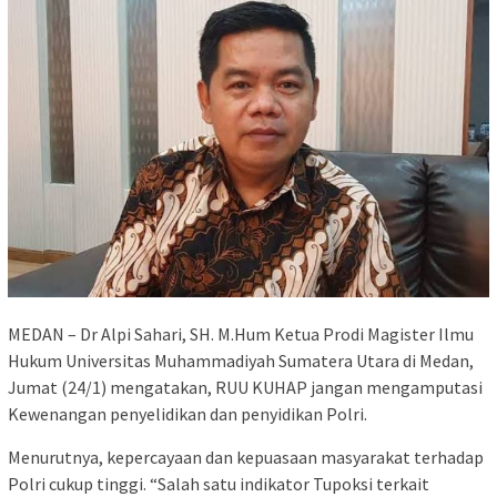
MEDAN – Dr Alpi Sahari, SH. M.Hum Ketua Prodi Magister Ilmu
Hukum Universitas Muhammadiyah Sumatera Utara di Medan,
Jumat (24/1) mengatakan, RUU KUHAP jangan mengamputasi
Kewenangan penyelidikan dan penyidikan Polri.
Menurutnya, kepercayaan dan kepuasaan masyarakat terhadap
Polri cukup tinggi. “Salah satu indikator Tupoksi terkait