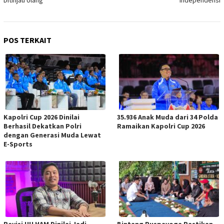
Ditinjau Ulang
Independensi
POS TERKAIT
Kapolri Cup 2026 Dinilai
35.936 Anak Muda dari 34 Polda
Berhasil Dekatkan Polri
Ramaikan Kapolri Cup 2026
dengan Generasi Muda Lewat
E-Sports