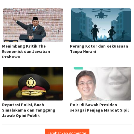
Menimbang Kritik The
Perang Kotor dan Kekuasaan
Economist dan Jawaban
Tanpa Nurani
Prabowo
Reputasi Polisi, Buah
Polri di Bawah Presiden
Simalakama dan Tanggung
sebagai Penjaga Mandat Sipil
Jawab Opini Publik
Tambahkan Komentar