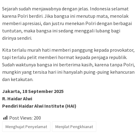
Sejarah sudah menjawabnya dengan jelas. Indonesia selamat
karena Polri berdiri. Jika bangsa ini menutup mata, menolak
memberi apresiasi, dan justru menekan Polri dengan berbagai
tuntutan, maka bangsa ini sedang menggali lubang bagi
dirinya sendiri.
Kita terlalu murah hati memberi panggung kepada provokator,
tapi terlalu pelit memberi hormat kepada penjaga republik.
Sudah waktunya bangsa ini berterima kasih, karena tanpa Polri,
mungkin yang tersisa hari ini hanyalah puing-puing kehancuran
dan ketakutan.
Jakarta, 18 September 2025
R. Haidar Alwi
Pendiri Haidar Alwi Institute (HAI)
Post Views:
200
Menghujat Penyelamat
Menjilat Pengkhianat