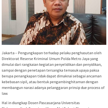
Jakarta – Pengungkapan terhadap pelaku penghasutan oleh
Direktorat Reserse Kriminal Umum Polda Metro Jaya yang
dimulai dari rangkaian kegiatan penyelidikan dan penyidikan,
sampai dengan penetapan tersangka temasuk upaya paksa
berupa penangkapan tidak dapat dimaknai sebagai ancaman
kebebasan sipil, atau bentuk pengambinghitaman dengan
membangun narasi adanya pelanggaran prinsip due process of
law.
Hal in diungkap Dosen Pascasarjana Universitas