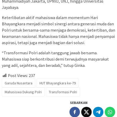
Muhammadiyah Jakarta, UPNVJ, UNJ, hingga Universitas
Jayabaya.
Keterlibatan aktif mahasiswa dalam momentum Hari
Bhayangkara menjadi simbol sinergi antara generasi muda dan
Polri untuk bersama-sama menjaga demokrasi, ketertiban, dan
keamanan nasional. Mahasiswa tidak hanya menjadi penyampai
aspirasi, tetapi juga menjadi bagian dari solusi.
“Transformasi Polri adalah tanggung jawab bersama.
Mahasiswa siap berkontribusi demi terwujudnya masyarakat
yang adil, sejahtera, dan beradab,” tutup Ginka.
Post Views:
237
Garuda Nusantara
HUT Bhayangkara ke-79
Mahasiswa Dukung Polri
Transformasi Polri
SEBARKAN