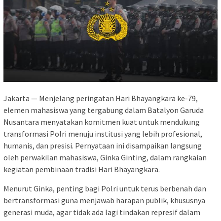
Jakarta — Menjelang peringatan Hari Bhayangkara ke-79,
elemen mahasiswa yang tergabung dalam Batalyon Garuda
Nusantara menyatakan komitmen kuat untuk mendukung
transformasi Polri menuju institusi yang lebih profesional,
humanis, dan presisi. Pernyataan ini disampaikan langsung
oleh perwakilan mahasiswa, Ginka Ginting, dalam rangkaian
kegiatan pembinaan tradisi Hari Bhayangkara.
Menurut Ginka, penting bagi Polri untuk terus berbenah dan
bertransformasi guna menjawab harapan publik, khususnya
generasi muda, agar tidak ada lagi tindakan represif dalam