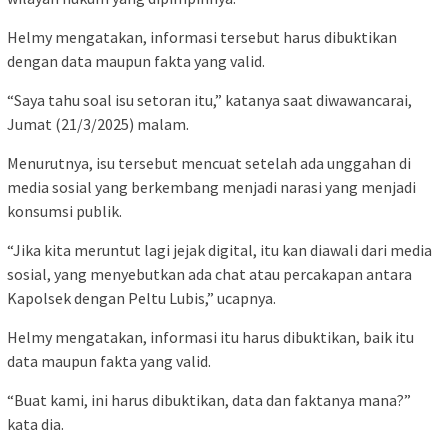
Helmy mengatakan, informasi tersebut harus dibuktikan
dengan data maupun fakta yang valid.
“Saya tahu soal isu setoran itu,” katanya saat diwawancarai,
Jumat (21/3/2025) malam.
Menurutnya, isu tersebut mencuat setelah ada unggahan di
media sosial yang berkembang menjadi narasi yang menjadi
konsumsi publik.
“Jika kita meruntut lagi jejak digital, itu kan diawali dari media
sosial, yang menyebutkan ada chat atau percakapan antara
Kapolsek dengan Peltu Lubis,” ucapnya.
Helmy mengatakan, informasi itu harus dibuktikan, baik itu
data maupun fakta yang valid.
“Buat kami, ini harus dibuktikan, data dan faktanya mana?”
kata dia.