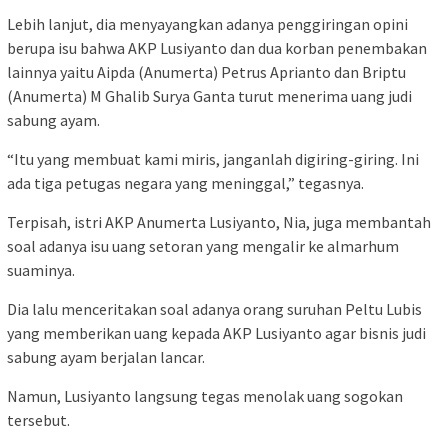
Lebih lanjut, dia menyayangkan adanya penggiringan opini
berupa isu bahwa AKP Lusiyanto dan dua korban penembakan
lainnya yaitu Aipda (Anumerta) Petrus Aprianto dan Briptu
(Anumerta) M Ghalib Surya Ganta turut menerima uang judi
sabung ayam.
“Itu yang membuat kami miris, janganlah digiring-giring. Ini
ada tiga petugas negara yang meninggal,” tegasnya.
Terpisah, istri AKP Anumerta Lusiyanto, Nia, juga membantah
soal adanya isu uang setoran yang mengalir ke almarhum
suaminya.
Dia lalu menceritakan soal adanya orang suruhan Peltu Lubis
yang memberikan uang kepada AKP Lusiyanto agar bisnis judi
sabung ayam berjalan lancar.
Namun, Lusiyanto langsung tegas menolak uang sogokan
tersebut.