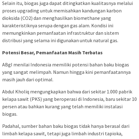
Selain itu, biogas juga dapat ditingkatkan kualitasnya melalui
proses upgrading untuk memisahkan kandungan karbon
dioksida (CO2) dan menghasilkan biomethane yang
karakteristiknya serupa dengan gas alam. Kondisi ini
memungkinkan pemanfaatan infrastruktur dan sistem
distribusi yang selama ini digunakan untuk natural gas.
Potensi Besar, Pemanfaatan Masih Terbatas
ABgI menilai Indonesia memiliki potensi bahan baku biogas
yang sangat melimpah. Namun hingga kini pemanfaatannya
masih jauh dari optimal.
Abdul Kholiq mengungkapkan bahwa dari sekitar 1.000 pabrik
kelapa sawit (PKS) yang beroperasi di Indonesia, baru sekitar 10
persen atau bahkan kurang yang telah memiliki instalasi
biogas.
Padahal, sumber bahan baku biogas tidak hanya berasal dari
limbah kelapa sawit, tetapi juga limbah industri tapioka,