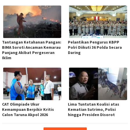
Tantangan Ketahanan Pangan:
Pelantikan Pengurus KBPP
BIMA Soroti Ancaman Kemarau
Polri Diikuti 36 Polda Secara
Panjang Akibat Pergeseran
Daring
Iklim
CAT Olimpiade Ukur
Lima Tuntutan Koalisi atas
Kemampuan Berpikir Kritis
Kematian Sutrimo, Polisi
Calon Taruna Akpol 2026
hingga Presiden Disorot