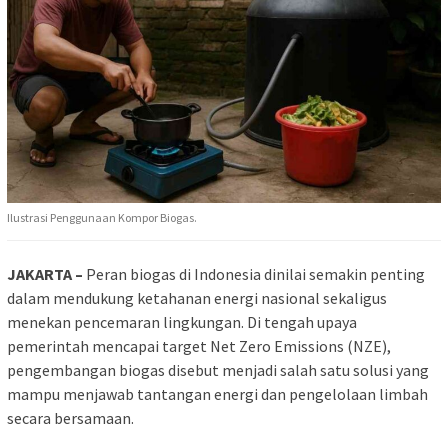
Ilustrasi Penggunaan Kompor Biogas.
JAKARTA –
Peran biogas di Indonesia dinilai semakin penting
dalam mendukung ketahanan energi nasional sekaligus
menekan pencemaran lingkungan. Di tengah upaya
pemerintah mencapai target Net Zero Emissions (NZE),
pengembangan biogas disebut menjadi salah satu solusi yang
mampu menjawab tantangan energi dan pengelolaan limbah
secara bersamaan.