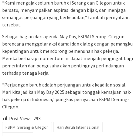
“Kami mengajak seluruh buruh di Serang dan Cilegon untuk
bersatu, menyampaikan aspirasi dengan bijak, dan menjaga
semangat perjuangan yang berkeadilan,” tambah pernyataan
tersebut.
Sebagai bagian dari agenda May Day, FSPMI Serang-Cilegon
berencana menggelar aksi damai dan dialog dengan pemangku
kepentingan untuk mendorong pemenuhan hak pekerja.
Mereka berharap momentum ini dapat menjadi pengingat bagi
pemerintah dan pengusaha akan pentingnya perlindungan
terhadap tenaga kerja.
“Perjuangan buruh adalah perjuangan untuk keadilan sosial.
Mari kita jadikan May Day 2025 sebagai tonggak kemajuan hak-
hak pekerja di Indonesia,” pungkas pernyataan FSPMI Serang-
Cilegon.
Post Views:
293
FSPMI Serang & Cilegon
Hari Buruh Internasional