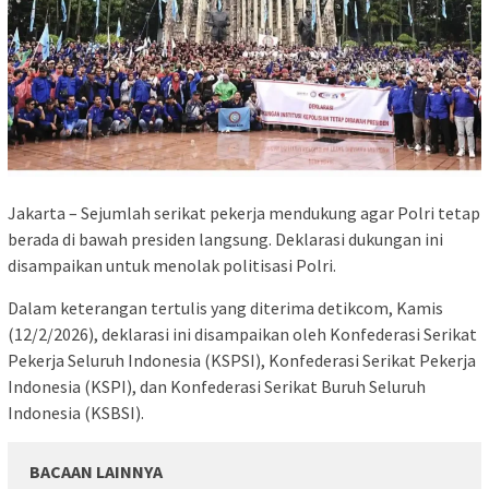
Jakarta – Sejumlah serikat pekerja mendukung agar Polri tetap
berada di bawah presiden langsung. Deklarasi dukungan ini
disampaikan untuk menolak politisasi Polri.
Dalam keterangan tertulis yang diterima detikcom, Kamis
(12/2/2026), deklarasi ini disampaikan oleh Konfederasi Serikat
Pekerja Seluruh Indonesia (KSPSI), Konfederasi Serikat Pekerja
Indonesia (KSPI), dan Konfederasi Serikat Buruh Seluruh
Indonesia (KSBSI).
BACAAN LAINNYA