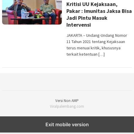
Kritisi UU Kejaksaan,
Pakar : Imunitas Jaksa Bisa
Jadi Pintu Masuk
Intervensi
JAKARTA – Undang-Undang Nomor
11 Tahun 2021 tentang Kejaksaan
terus menuai kritik, khususnya
terkait ketentuan […]
Versi Non AMP
Viralpalembang.com
Exit mobile version