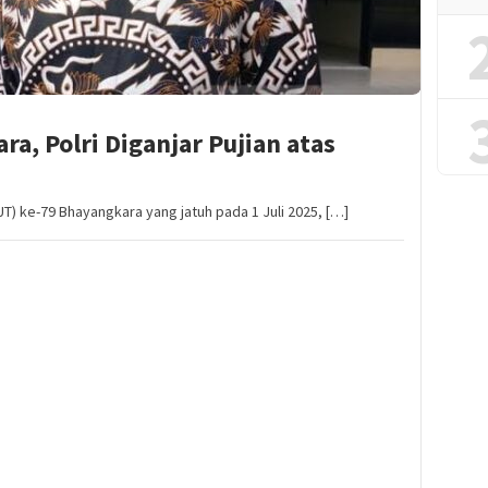
a, Polri Diganjar Pujian atas
UT) ke-79 Bhayangkara yang jatuh pada 1 Juli 2025, […]